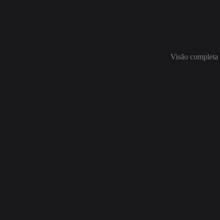
Visão completa 