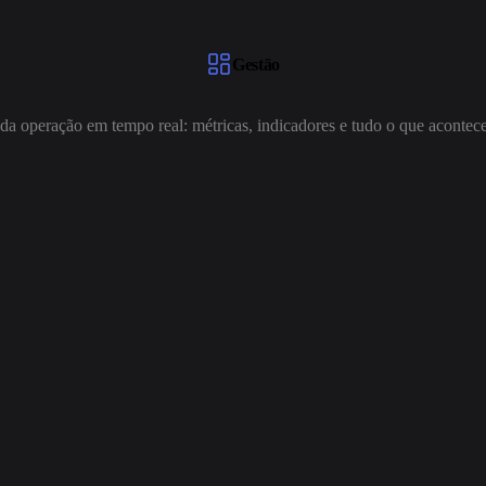
Gestão
da operação em tempo real: métricas, indicadores e tudo o que acontece