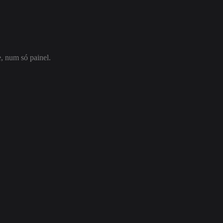
, num só painel.